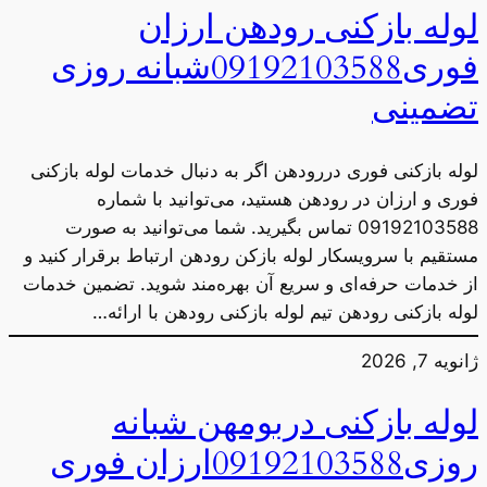
لوله بازکنی رودهن ارزان
فوری09192103588شبانه روزی
تضمینی
لوله بازکنی فوری دررودهن اگر به دنبال خدمات لوله بازکنی
فوری و ارزان در رودهن هستید، می‌توانید با شماره
09192103588 تماس بگیرید. شما می‌توانید به صورت
مستقیم با سرویسکار لوله بازکن رودهن ارتباط برقرار کنید و
از خدمات حرفه‌ای و سریع آن بهره‌مند شوید. تضمین خدمات
لوله بازکنی رودهن تیم لوله بازکنی رودهن با ارائه…
ژانویه 7, 2026
لوله بازکنی دربومهن شبانه
روزی09192103588ارزان فوری