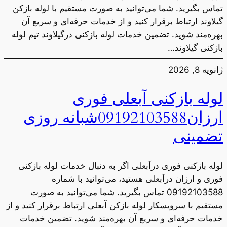
تماس بگیرید. شما می‌توانید به صورت مستقیم با لوله بازکن
گیلاوند ارتباط برقرار کنید و از خدمات حرفه‌ای و سریع آن
بهره‌مند شوید. تضمین خدمات لوله بازکنی درگیلاوند تیم لوله
بازکنی گیلاوند…
ژانویه 8, 2026
لوله بازکنی آبعلی فوری
ارزان09192103588شبانه روزی
تضمینی
لوله بازکنی فوری درآبعلی اگر به دنبال خدمات لوله بازکنی
فوری و ارزان درآبعلی هستید، می‌توانید با شماره
09192103588 تماس بگیرید. شما می‌توانید به صورت
مستقیم با سرویسکار لوله بازکن آبعلی ارتباط برقرار کنید و از
خدمات حرفه‌ای و سریع آن بهره‌مند شوید. تضمین خدمات