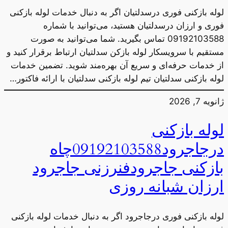
لوله بازکنی فوری درسدلتیان اگر به دنبال خدمات لوله بازکنی
فوری و ارزان درسدلتیان هستید، می‌توانید با شماره
09192103588 تماس بگیرید. شما می‌توانید به صورت
مستقیم با سرویسکار لوله بازکن سدلتیان ارتباط برقرار کنید و
از خدمات حرفه‌ای و سریع آن بهره‌مند شوید. تضمین خدمات
لوله بازکنی سدلتیان تیم لوله بازکنی سدلتیان با ارائه فاکتور…
ژانویه 7, 2026
لوله بازکنی
درجاجرود09192103588چاه
بازکنی جاجرودفنرزنی جاجرود
ارزان شبانه روزی
لوله بازکنی فوری درجاجرود اگر به دنبال خدمات لوله بازکنی