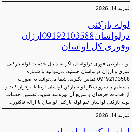
فوریه 14, 2026
لوله بازکنی
درلواسان09192103588ارزان
وفوری کل لواسان
لوله بازکنی فوری درلواسان اگر به دنبال خدمات لوله بازکنی
فوری و ارزان درلواسان هستید، می‌توانید با شماره
09192103588 تماس بگیرید. شما می‌توانید به صورت
مستقیم با سرویسکار لوله بازکن لواسان ارتباط برقرار کنید و
از خدمات حرفه‌ای و سریع آن بهره‌مند شوید. تضمین خدمات
لوله بازکنی لواسان تیم لوله بازکنی لواسان با ارائه فاکتور…
فوریه 14, 2026
لوله بازکنی امام زاده