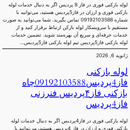
لوله بازکنی فوری در فاز 8 پردیس اگر به دنبال خدمات لوله
بازکنی فوری و ارزان در فاز5پردیس هستید، می‌توانید با
شماره 09192103588 تماس بگیرید. شما می‌توانید به صورت
مستقیم با سرویسکار لوله بازکن ارتباط برقرار کنید و از
خدمات حرفه‌ای و سریع آن بهره‌مند شوید. تضمین خدمات
لوله بازکنی فاز5پردیس تیم لوله بازکنی فاز5پردیس…
ژانویه 6, 2026
لوله بازکنی
فاز4پردیس09192103588چاه
بازکنی فاز۴پردیس فنرزنی
فاز4پردیس
لوله بازکنی فوری در فاز4پردیس اگر به دنبال خدمات لوله
بازکنی فوری و ارزان در فاز 4پردیس هستید، می‌توانید با