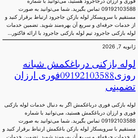
فوری و ارزان درجاجرود هستید، می‌توانید با شماره
09192103588 تماس بگیرید. شما می‌توانید به صورت
مستقیم با سرویسکار لوله بازکن جاجرود ارتباط برقرار کنید و
از خدمات حرفه‌ای و سریع آن بهره‌مند شوید. تضمین خدمات
لوله بازکنی جاجرود تیم لوله بازکنی جاجرود با ارائه فاکتور…
ژانویه 7, 2026
لوله بازکنی درباغکمش شبانه
روزی09192103588فوری ارزان
تضمینی
لوله بازکنی فوری درباغکمش اگر به دنبال خدمات لوله بازکنی
فوری و ارزان درباغکمش هستید، می‌توانید با شماره
09192103588 تماس بگیرید. شما می‌توانید به صورت
مستقیم با سرویسکار لوله بازکن باغکمش ارتباط برقرار کنید و
از خدمات حرفه‌ای و سریع آن بهره‌مند شوید. تضمین خدمات