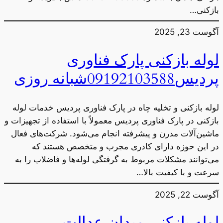
بازکنی…
آگوست 23, 2025
لوله بازکنی پارک فناوری
پردیس09192103588شبانه روزی
لوله بازکنی و تخلیه چاه در پارک فناوری پردیس خدمات لوله
بازکنی در پارک فناوری پردیس معمولاً با استفاده از تجهیزات و
ماشین‌آلات مدرن و پیشرفته انجام می‌شود. شرکت‌های فعال
در این حوزه دارای کادری مجرب و متخصص هستند که
می‌توانند مشکلات مربوط به گرفتگی لوله‌ها و فاضلاب را به
سرعت و با کیفیت بالا…
آگوست 22, 2025
لوله بازکنی میدان عدالت