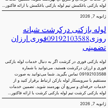
لوله بازکنی باغکمش تیم لوله بازکنی باغکمش با ارائه فاکتور…
ژانویه 7, 2026
لوله بازکنی درکرشت شبانه
روزی09192103588فوری ارزان
تضمینی
لوله بازکنی فوری در کرشت اگر به دنبال خدمات لوله بازکنی
فوری و ارزان درکرشت هستید، می‌توانید با شماره
09192103588 تماس بگیرید. شما می‌توانید به صورت
مستقیم با سرویسکار لوله بازکن ارتباط برقرار کنید و از
خدمات حرفه‌ای و سریع آن بهره‌مند شوید. تضمین خدمات
لوله بازکنی کرشت تیم لوله بازکنی کرشت با ارائه فاکتور…
ژانویه 7, 2026