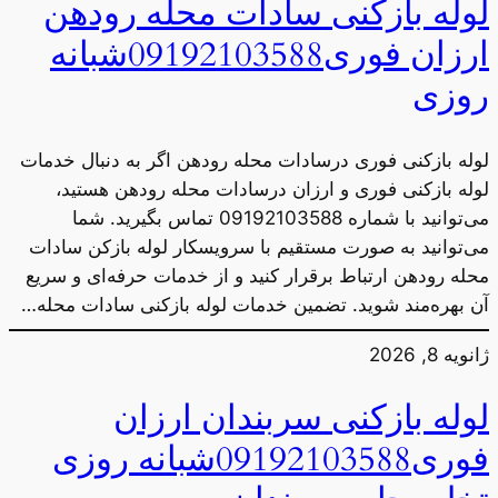
لوله بازکنی سادات محله رودهن
ارزان فوری09192103588شبانه
روزی
لوله بازکنی فوری درسادات محله رودهن اگر به دنبال خدمات
لوله بازکنی فوری و ارزان درسادات محله رودهن هستید،
می‌توانید با شماره 09192103588 تماس بگیرید. شما
می‌توانید به صورت مستقیم با سرویسکار لوله بازکن سادات
محله رودهن ارتباط برقرار کنید و از خدمات حرفه‌ای و سریع
آن بهره‌مند شوید. تضمین خدمات لوله بازکنی سادات محله…
ژانویه 8, 2026
لوله بازکنی سربندان ارزان
فوری09192103588شبانه روزی