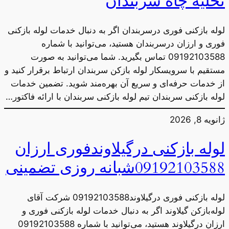
تخلیه چاه سربندان
لوله بازکنی فوری درسربندان اگر به دنبال خدمات لوله بازکنی
فوری و ارزان درسربندان هستید، می‌توانید با شماره
09192103588 تماس بگیرید. شما می‌توانید به صورت
مستقیم با سرویسکار لوله بازکن سربندان ارتباط برقرار کنید و
از خدمات حرفه‌ای و سریع آن بهره‌مند شوید. تضمین خدمات
لوله بازکنی سربندان تیم لوله بازکنی سربندان با ارائه فاکتور…
ژانویه 8, 2026
لوله بازکنی درگیلاوندفوری ارزان
09192103588شبانه روزی تضمینی
لوله بازکنی فوری درگیلاوند09192103588 شرکت آقای
لوله‌بازکن گیلاوند اگر به دنبال خدمات لوله بازکنی فوری و
ارزان درگیلاوند هستید، می‌توانید با شماره 09192103588