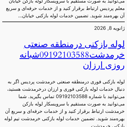
می‌توانید به صورت مستقیم با سرویسکار لوله بازکن خیابان
معلم پردیس ارتباط برقرار کنید و از خدمات حرفه‌ای و سریع
آن بهره‌مند شوید. تضمین خدمات لوله بازکنی خیابان…
ژانویه 8, 2026
لوله بازکنی درمنطقه صنعتی
خرمدشت09192103588شبانه
روزی ارزان
لوله بازکنی فوری درمنطقه صنعتی خرمدشت پردیس اگر به
دنبال خدمات لوله بازکنی فوری و ارزان درخرمدشت هستید،
می‌توانید با شماره 09192103588 تماس بگیرید. شما
می‌توانید به صورت مستقیم با سرویسکار لوله بازکن
خرمدشت ارتباط برقرار کنید و از خدمات حرفه‌ای و سریع آن
بهره‌مند شوید. تضمین خدمات لوله بازکنی خرمدشت تیم لوله
بازکنی خرمدشت…