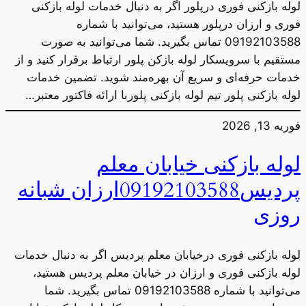
لوله بازکنی فوری درپلور اگر به دنبال خدمات لوله بازکنی
فوری و ارزان درپلور هستید، می‌توانید با شماره
09192103588 تماس بگیرید. شما می‌توانید به صورت
مستقیم با سرویسکار لوله بازکن پلور ارتباط برقرار کنید و از
خدمات حرفه‌ای و سریع آن بهره‌مند شوید. تضمین خدمات
لوله بازکنی پلور تیم لوله بازکنی پلوربا ارائه فاکتور معتبر…
فوریه 13, 2026
لوله بازکنی خیابان معلم
پردیس09192103588ارزان شبانه
روزی
لوله بازکنی فوری درخیابان معلم پردیس اگر به دنبال خدمات
لوله بازکنی فوری و ارزان در خیابان معلم پردیس هستید،
می‌توانید با شماره 09192103588 تماس بگیرید. شما