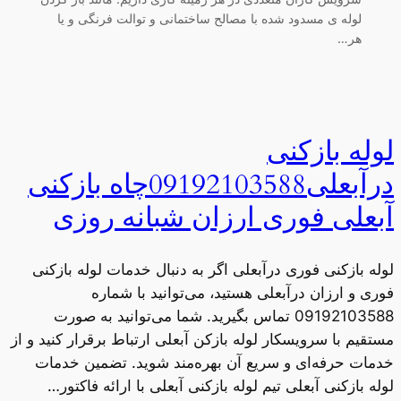
لوله ی مسدود شده با مصالح ساختمانی و توالت فرنگی و یا
هر…
لوله بازکنی
درآبعلی09192103588چاه بازکنی
آبعلی فوری ارزان شبانه روزی
لوله بازکنی فوری درآبعلی اگر به دنبال خدمات لوله بازکنی
فوری و ارزان درآبعلی هستید، می‌توانید با شماره
09192103588 تماس بگیرید. شما می‌توانید به صورت
مستقیم با سرویسکار لوله بازکن آبعلی ارتباط برقرار کنید و از
خدمات حرفه‌ای و سریع آن بهره‌مند شوید. تضمین خدمات
لوله بازکنی آبعلی تیم لوله بازکنی آبعلی با ارائه فاکتور…