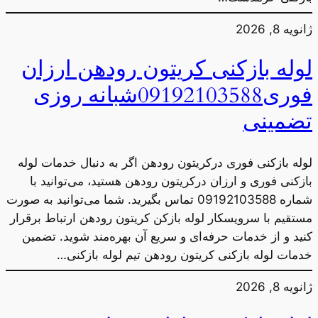
ژانویه 8, 2026
لوله بازکنی کریتون رودهن ارزان
فوری09192103588شبانه روزی
تضمینی
لوله بازکنی فوری درکریتون رودهن اگر به دنبال خدمات لوله
بازکنی فوری و ارزان درکریتون رودهن هستید، می‌توانید با
شماره 09192103588 تماس بگیرید. شما می‌توانید به صورت
مستقیم با سرویسکار لوله بازکن کریتون رودهن ارتباط برقرار
کنید و از خدمات حرفه‌ای و سریع آن بهره‌مند شوید. تضمین
خدمات لوله بازکنی کریتون رودهن تیم لوله بازکنی…
ژانویه 8, 2026