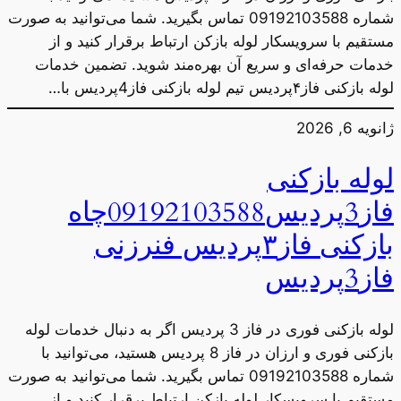
شماره 09192103588 تماس بگیرید. شما می‌توانید به صورت
مستقیم با سرویسکار لوله بازکن ارتباط برقرار کنید و از
خدمات حرفه‌ای و سریع آن بهره‌مند شوید. تضمین خدمات
لوله بازکنی فاز۴پردیس تیم لوله بازکنی فاز4پردیس با…
ژانویه 6, 2026
لوله بازکنی
فاز3پردیس09192103588چاه
بازکنی فاز۳پردیس فنرزنی
فاز3پردیس
لوله بازکنی فوری در فاز 3 پردیس اگر به دنبال خدمات لوله
بازکنی فوری و ارزان در فاز 8 پردیس هستید، می‌توانید با
شماره 09192103588 تماس بگیرید. شما می‌توانید به صورت
مستقیم با سرویسکار لوله بازکن ارتباط برقرار کنید و از