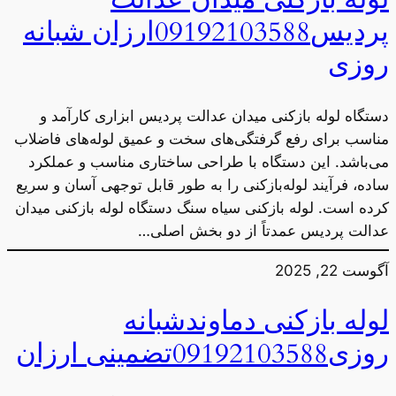
پردیس09192103588ارزان شبانه
روزی
دستگاه لوله بازکنی میدان عدالت پردیس ابزاری کارآمد و
مناسب برای رفع گرفتگی‌های سخت و عمیق لوله‌های فاضلاب
می‌باشد. این دستگاه با طراحی ساختاری مناسب و عملکرد
ساده، فرآیند لوله‌بازکنی را به طور قابل توجهی آسان و سریع
کرده است. لوله بازکنی سیاه سنگ دستگاه لوله بازکنی میدان
عدالت پردیس عمدتاً از دو بخش اصلی…
آگوست 22, 2025
لوله بازکنی دماوندشبانه
روزی09192103588تضمینی ارزان