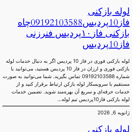
لوله بازکنی
فاز10پردیس09192103588چاه
بازکنی فاز۱۰پردیس فنرزنی
فاز10پردیس
لوله بازکنی فوری در فاز 10 پردیس اگر به دنبال خدمات لوله
بازکنی فوری و ارزان در فاز 10 پردیس هستید، می‌توانید با
شماره 09192103588 تماس بگیرید. شما می‌توانید به صورت
مستقیم با سرویسکار لوله بازکن ارتباط برقرار کنید و از
خدمات حرفه‌ای و سریع آن بهره‌مند شوید. تضمین خدمات
لوله بازکنی فاز10پردیس تیم لوله…
ژانویه 6, 2026
لوله بازکنی