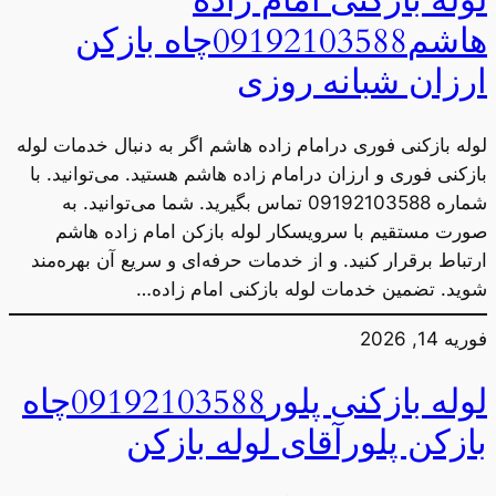
هاشم09192103588چاه بازکن
ارزان شبانه روزی
لوله بازکنی فوری درامام زاده هاشم اگر به دنبال خدمات لوله
بازکنی فوری و ارزان درامام زاده هاشم هستید. می‌توانید. با
شماره 09192103588 تماس بگیرید. شما می‌توانید. به
صورت مستقیم با سرویسکار لوله بازکن امام زاده هاشم
ارتباط برقرار کنید. و از خدمات حرفه‌ای و سریع آن بهره‌مند
شوید. تضمین خدمات لوله بازکنی امام زاده…
فوریه 14, 2026
لوله بازکنی پلور09192103588چاه
بازکن پلورآقای لوله بازکن