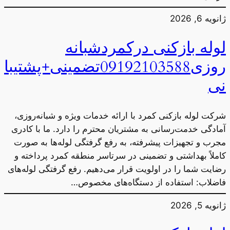
ژانویه 6, 2026
لوله بازکنی درکمردشبانه
روزی09192103588تضمینی+پشتیبا
نی
شرکت لوله بازکنی کمرد با ارائه خدمات ویژه و شبانه‌روزی،
آمادگی خدمت‌رسانی به مشتریان محترم را دارد. ما با کادری
مجرب و تجهیزات پیشرفته، به رفع گرفتگی لوله‌ها به صورت
کاملاً بهداشتی و تضمینی در سرتاسر منطقه کمرد پرداخته و
رضایت شما را در اولویت قرار می‌دهیم. رفع گرفتگی لوله‌های
فاضلاب: استفاده از دستگاه‌های مخصوص…
ژانویه 5, 2026