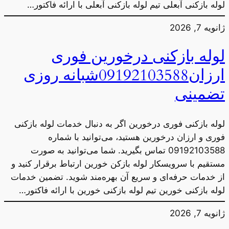
لوله بازکنی آبعلی تیم لوله بازکنی آبعلی با ارائه فاکتور…
ژانویه 7, 2026
لوله بازکنی درخورین فوری
ارزان09192103588شبانه روزی
تضمینی
لوله بازکنی فوری درخورین اگر به دنبال خدمات لوله بازکنی
فوری و ارزان درخورین هستید، می‌توانید با شماره
09192103588 تماس بگیرید. شما می‌توانید به صورت
مستقیم با سرویسکار لوله بازکن خورین ارتباط برقرار کنید و
از خدمات حرفه‌ای و سریع آن بهره‌مند شوید. تضمین خدمات
لوله بازکنی خورین تیم لوله بازکنی خورین با ارائه فاکتور…
ژانویه 7, 2026