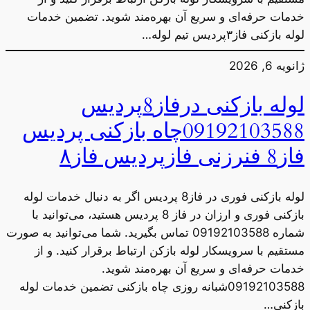
خدمات حرفه‌ای و سریع آن بهره‌مند شوید. تضمین خدمات
لوله بازکنی فاز۳پردیس تیم لوله…
ژانویه 6, 2026
لوله بازکنی درفاز8پردیس
09192103588چاه بازکنی پردیس
فاز8 فنرزنی فازپردیس فاز۸
لوله بازکنی فوری در فاز8 پردیس اگر به دنبال خدمات لوله
بازکنی فوری و ارزان در فاز 8 پردیس هستید، می‌توانید با
شماره 09192103588 تماس بگیرید. شما می‌توانید به صورت
مستقیم با سرویسکار لوله بازکن ارتباط برقرار کنید. و از
خدمات حرفه‌ای و سریع آن بهره‌مند شوید.
09192103588شبانه روزی چاه بازکنی تضمین خدمات لوله
بازکنی…