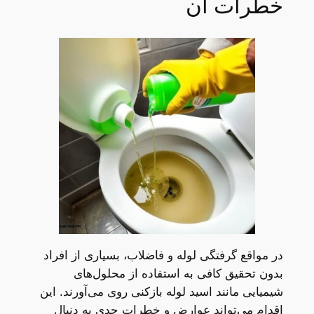
خطرات آن
در مواقع گرفتگی لوله و فاضلاب، بسیاری از افراد
بدون تحقیق کافی به استفاده از محلول‌های
شیمیایی مانند اسید لوله بازکنی روی می‌آورند. این
اقدام می‌تواند عوارض و خطرات جدی به دنبال