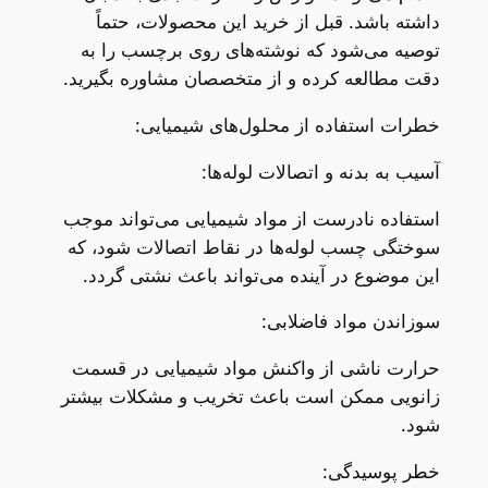
داشته باشد. قبل از خرید این محصولات، حتماً
توصیه می‌شود که نوشته‌های روی برچسب را به
دقت مطالعه کرده و از متخصصان مشاوره بگیرید.
خطرات استفاده از محلول‌های شیمیایی:
آسیب به بدنه و اتصالات لوله‌ها:
استفاده نادرست از مواد شیمیایی می‌تواند موجب
سوختگی چسب لوله‌ها در نقاط اتصالات شود، که
این موضوع در آینده می‌تواند باعث نشتی گردد.
سوزاندن مواد فاضلابی:
حرارت ناشی از واکنش مواد شیمیایی در قسمت
زانویی ممکن است باعث تخریب و مشکلات بیشتر
شود.
خطر پوسیدگی: