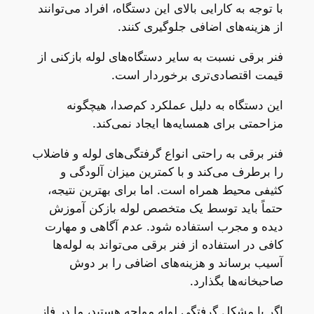
با توجه به کارایی بالای این دستگاه، افراد می‌توانند
از هزینه‌های اضافی جلوگیری کنند.
فنر برقی نسبت به سایر دستگاه‌های لوله بازکنی از
قیمت اقتصادی‌تری برخوردار است.
این دستگاه به دلیل عملکرد کم‌صدا، هیچگونه
مزاحمتی برای همسایه‌ها ایجاد نمی‌کند.
فنر برقی به راحتی انواع گرفتگی‌های لوله و فاضلاب
را برطرف می‌کند و با کمترین میزان آلودگی و
کثیفی محیط همراه است. اما برای بهترین نتیجه،
حتماً باید توسط یک متخصص لوله بازکن آموزش
دیده و مجرب استفاده شود. عدم آگاهی و مهارت
کافی در استفاده از فنر برقی می‌تواند به لوله‌ها
آسیب برساند و هزینه‌های اضافی را بر دوش
صاحبخانه‌ها بگذارد.
اگر با مشکل گرفتگی لوله مواجه هستید، ما در فاز