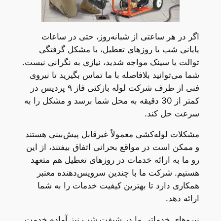
اگر در هر ساعتی از شبانه‌روز، حتی در ساعات
پایانی شب یا روزهای تعطیل، با مشکل گرفتگی
توالت یا سینک مواجه شدید، نیازی به نگرانی نیست.
شما می‌توانید بلافاصله با ما تماس بگیرید تا نیروی
فنی از طرف شرکت لوله بازکنی فاز ۹ پردیس در
کمتر از 30 دقیقه به محل شما برسد و مشکل را به
سرعت حل کند.
مشکلات لوله‌کشی معمولاً غیرقابل پیش‌بینی هستند
و ممکن است در مواقع بحرانی اتفاق بیفتند، از این
رو ما به ارائه خدمات در روزهای تعطیل هم متعهد
هستیم. شرکت ما با چندین سرویس‌دهنده معتبر
همکاری دارد تا بهترین کیفیت خدمات را به شما
ارائه دهد.
نیروهای خدماتی ما در شیفت شب نیز آماده خدمت