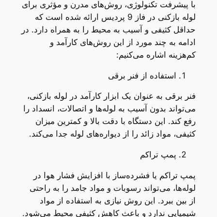
با پیشرفت تکنولوژی، روش‌های مدرن و مؤثری برای
لوله بازکنی در فاز 9 پردیس ارائه شده است که
حداقل کثیفی و آسیب به محیط را به همراه دارد. در
ادامه به چند مورد از این روش‌های کارآمد و
کم‌هزینه اشاره می‌کنیم:
استفاده از فنر برقی
فنر برقی به عنوان یک ابزار کارآمد در لوله بازکنی،
می‌تواند بدون آسیب به لوله‌ها و اتصالات، انسداد را
رفع کند. این دستگاه با دقت بالا و کمترین میزان
کثیفی، مواد زائد را از دیواره‌های لوله جدا می‌کند.
پمپ تراکم
پمپ تراکم یا فشرده‌ساز با افزایش فشار هوا در
لوله‌ها، می‌تواند رسوبات و مواد جامد را به راحتی
از بین ببرد. این روش نیازی به استفاده از مواد
شیمیایی ندارد و باعث کاهش کثیفی محیط می‌شود.