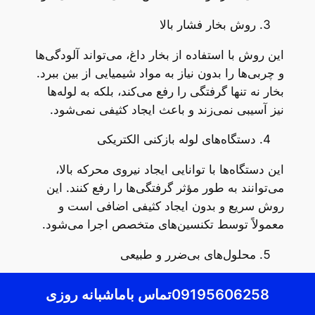
روش بخار فشار بالا
این روش با استفاده از بخار داغ، می‌تواند آلودگی‌ها
و چربی‌ها را بدون نیاز به مواد شیمیایی از بین ببرد.
بخار نه تنها گرفتگی را رفع می‌کند، بلکه به لوله‌ها
نیز آسیبی نمی‌زند و باعث ایجاد کثیفی نمی‌شود.
دستگاه‌های لوله بازکنی الکتریکی
این دستگاه‌ها با توانایی ایجاد نیروی محرکه بالا،
می‌توانند به طور مؤثر گرفتگی‌ها را رفع کنند. این
روش سریع و بدون ایجاد کثیفی اضافی است و
معمولاً توسط تکنسین‌های متخصص اجرا می‌شود.
محلول‌های بی‌ضرر و طبیعی
استفاده از محلول‌های خانگی مانند سرکه و جوش
09195606258تماس باماشبانه روزی
شیرین، که ترکیبی طبیعی و بی‌خطر هستند، می‌تواند