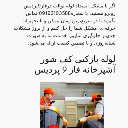
اگر با مشکل انسداد لوله توالت درفاز9پردیس
روبرو هستید، با شماره09192103588 تماس
بگیرید تا در سریع‌ترین زمان ممکن و با تجهیزات
حرفه‌ای، مشکل شما را حل کنیم و از بروز مشکلات
جدی‌تر جلوگیری نماییم. خدمات ما به صورت
شبانه‌روزی و با تضمین کیفیت ارائه می‌شود.
لوله بازکنی کف شور
آشپزخانه فاز 9 پردیس