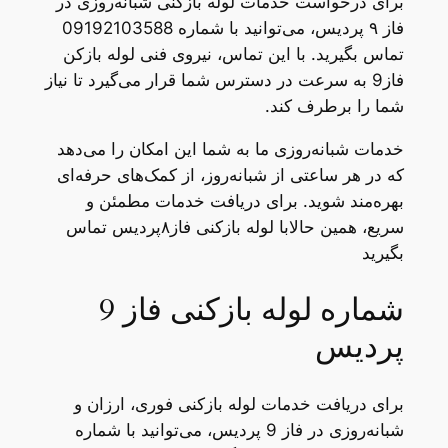
برای درخواست خدمات لوله بازکنی شبانه‌روزی در
فاز ۹ پردیس، می‌توانید با شماره 09192103588
تماس بگیرید. با این تماس، نیروی فنی لوله بازکن
فاز9 به سرعت در دسترس شما قرار می‌گیرد تا نیاز
شما را برطرف کند.
خدمات شبانه‌روزی ما به شما این امکان را می‌دهد
که در هر ساعتی از شبانه‌روز، از کمک‌های حرفه‌ای
بهره‌مند شوید. برای دریافت خدمات مطمئن و
سریع، همین حالابا لوله بازکنی فاز۸پردیس تماس
بگیرید
شماره لوله بازکنی فاز 9
پردیس
برای دریافت خدمات لوله بازکنی فوری، ارزان و
شبانه‌روزی در فاز 9 پردیس، می‌توانید با شماره