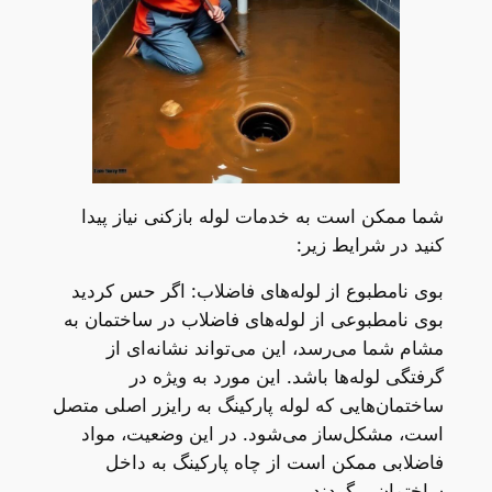
شما ممکن است به خدمات لوله بازکنی نیاز پیدا
کنید در شرایط زیر:
بوی نامطبوع از لوله‌های فاضلاب: اگر حس کردید
بوی نامطبوعی از لوله‌های فاضلاب در ساختمان به
مشام شما می‌رسد، این می‌تواند نشانه‌ای از
گرفتگی لوله‌ها باشد. این مورد به ویژه در
ساختمان‌هایی که لوله پارکینگ به رایزر اصلی متصل
است، مشکل‌ساز می‌شود. در این وضعیت، مواد
فاضلابی ممکن است از چاه پارکینگ به داخل
ساختمان برگردند.