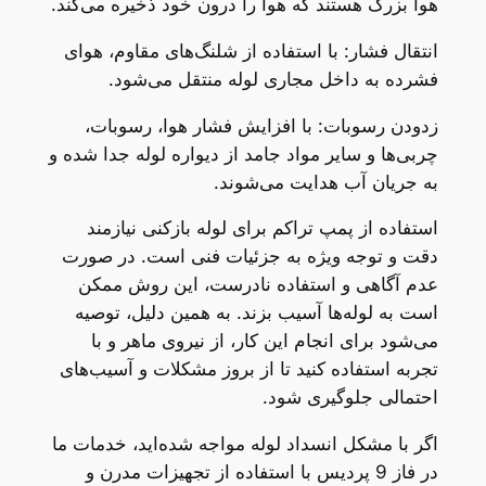
هوا بزرگ هستند که هوا را درون خود ذخیره می‌کند.
انتقال فشار: با استفاده از شلنگ‌های مقاوم، هوای
فشرده به داخل مجاری لوله منتقل می‌شود.
زدودن رسوبات: با افزایش فشار هوا، رسوبات،
چربی‌ها و سایر مواد جامد از دیواره لوله جدا شده و
به جریان آب هدایت می‌شوند.
استفاده از پمپ تراکم برای لوله بازکنی نیازمند
دقت و توجه ویژه به جزئیات فنی است. در صورت
عدم آگاهی و استفاده نادرست، این روش ممکن
است به لوله‌ها آسیب بزند. به همین دلیل، توصیه
می‌شود برای انجام این کار، از نیروی ماهر و با
تجربه استفاده کنید تا از بروز مشکلات و آسیب‌های
احتمالی جلوگیری شود.
اگر با مشکل انسداد لوله مواجه شده‌اید، خدمات ما
در فاز 9 پردیس با استفاده از تجهیزات مدرن و