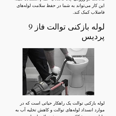
این کار می‌تواند به شما در حفظ سلامت لوله‌های
فاضلاب کمک کند.
لوله بازکنی توالت فاز 9
پردیس
لوله بازکنی توالت یک راهکار حیاتی است که در
موارد انسداد لوله‌های توالت و کاهش تخلیه آب به