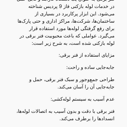
در خدمات لوله بازکنی فاز 9 پردیس شناخته
می‌شود. این ابزار پرکاربرد در بسیاری از
ساختمان‌ها، شرکت‌ها، مراکز اداری و حتی پارک‌ها
برای رفع گرفتگی لوله‌ها مورد استفاده قرار
می‌گیرد. عواملی که باعث محبوبیت فنر برقی در
لوله بازکنی شده است، به شرح زیر است:
مزایای استفاده از فنر برقی:
جابه‌جایی ساده و راحت:
طراحی جمع‌وجور و سبک فنر برقی، حمل و
جابه‌جایی آن را آسان می‌کند.
عدم آسیب به سیستم لوله‌کشی:
فنر برقی با دقت و بدون آسیب به اتصالات لوله‌ها،
انسدادها را برطرف می‌کند.