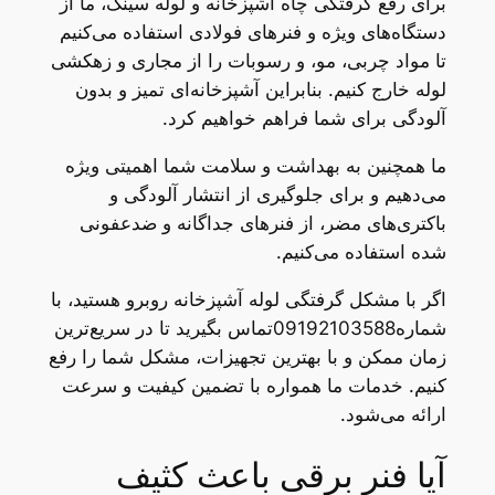
برای رفع گرفتگی چاه آشپزخانه و لوله سینک، ما از
دستگاه‌های ویژه و فنرهای فولادی استفاده می‌کنیم
تا مواد چربی، مو، و رسوبات را از مجاری و زهکشی
لوله خارج کنیم. بنابراین آشپزخانه‌ای تمیز و بدون
آلودگی برای شما فراهم خواهیم کرد.
ما همچنین به بهداشت و سلامت شما اهمیتی ویژه
می‌دهیم و برای جلوگیری از انتشار آلودگی و
باکتری‌های مضر، از فنرهای جداگانه و ضدعفونی
شده استفاده می‌کنیم.
اگر با مشکل گرفتگی لوله آشپزخانه روبرو هستید، با
شماره09192103588تماس بگیرید تا در سریع‌ترین
زمان ممکن و با بهترین تجهیزات، مشکل شما را رفع
کنیم. خدمات ما همواره با تضمین کیفیت و سرعت
ارائه می‌شود.
آیا فنر برقی باعث کثیف