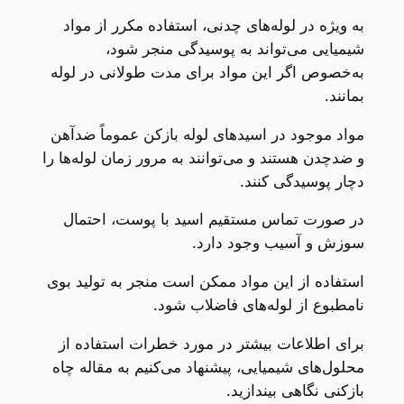
به ویژه در لوله‌های چدنی، استفاده مکرر از مواد
شیمیایی می‌تواند به پوسیدگی منجر شود،
به‌خصوص اگر این مواد برای مدت طولانی در لوله
بمانند.
مواد موجود در اسیدهای لوله بازکن عموماً ضدآهن
و ضدچدن هستند و می‌توانند به مرور زمان لوله‌ها را
دچار پوسیدگی کنند.
در صورت تماس مستقیم اسید با پوست، احتمال
سوزش و آسیب وجود دارد.
استفاده از این مواد ممکن است منجر به تولید بوی
نامطبوع از لوله‌های فاضلاب شود.
برای اطلاعات بیشتر در مورد خطرات استفاده از
محلول‌های شیمیایی، پیشنهاد می‌کنیم به مقاله چاه
بازکنی نگاهی بیندازید.