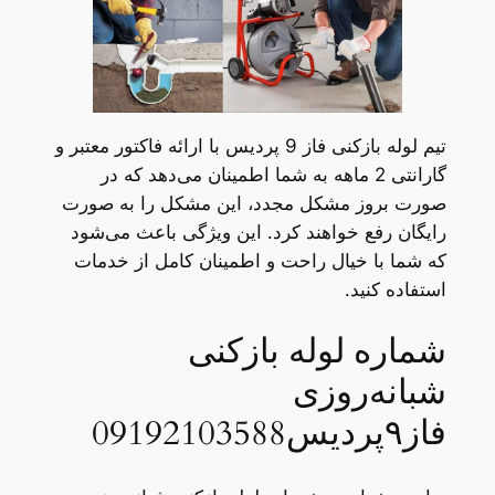
تیم لوله بازکنی فاز 9 پردیس با ارائه فاکتور معتبر و
گارانتی 2 ماهه به شما اطمینان می‌دهد که در
صورت بروز مشکل مجدد، این مشکل را به صورت
رایگان رفع خواهند کرد. این ویژگی باعث می‌شود
که شما با خیال راحت و اطمینان کامل از خدمات
استفاده کنید.
شماره لوله بازکنی
شبانه‌روزی
فاز۹پردیس09192103588