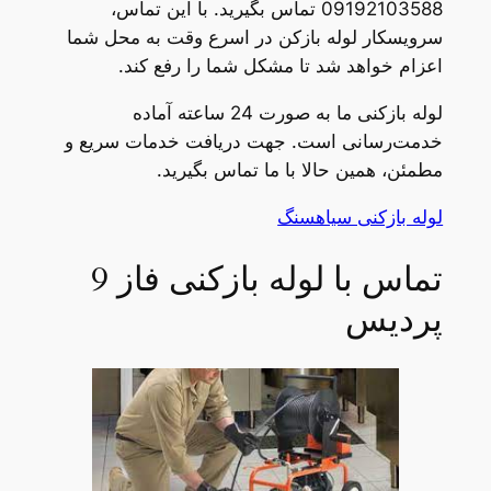
09192103588 تماس بگیرید. با این تماس،
سرویسکار لوله بازکن در اسرع وقت به محل شما
اعزام خواهد شد تا مشکل شما را رفع کند.
لوله بازکنی ما به صورت 24 ساعته آماده
خدمت‌رسانی است. جهت دریافت خدمات سریع و
مطمئن، همین حالا با ما تماس بگیرید.
لوله بازکنی سیاهسنگ
تماس با لوله بازکنی فاز 9
پردیس