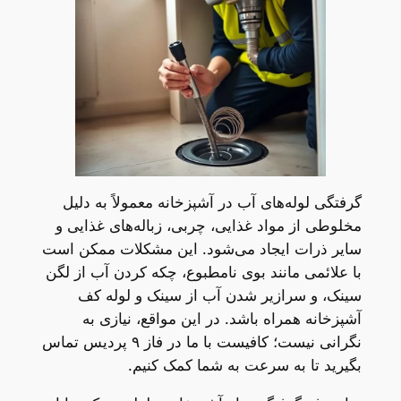
گرفتگی لوله‌های آب در آشپزخانه معمولاً به دلیل
مخلوطی از مواد غذایی، چربی، زباله‌های غذایی و
سایر ذرات ایجاد می‌شود. این مشکلات ممکن است
با علائمی مانند بوی نامطبوع، چکه کردن آب از لگن
سینک، و سرازیر شدن آب از سینک و لوله کف
آشپزخانه همراه باشد. در این مواقع، نیازی به
نگرانی نیست؛ کافیست با ما در فاز ۹ پردیس تماس
بگیرید تا به سرعت به شما کمک کنیم.