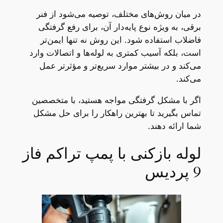
در میان روش‌های مختلف، توصیه می‌شود از فنر
برقی، به ویژه نوع پایه‌دار آن، برای رفع گرفتگی
فاضلاب استفاده شود. این روش نه تنها ایمن‌تر
است، بلکه آسیب کمتری به لوله‌ها و اتصالات وارد
می‌کند و در بیشتر موارد سریع‌تر و مؤثرتر عمل
می‌کند.
اگر با مشکل گرفتگی مواجه هستید، با متخصصین
تماس بگیرید تا بهترین راهکار را برای حل مشکل
شما ارائه دهند.
لوله بازکنی با پمپ تراکم فاز
9 پردیس