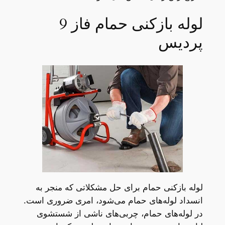
لوله بازکنی حمام فاز 9
پردیس
لوله بازکنی حمام برای حل مشکلاتی که منجر به
انسداد لوله‌های حمام می‌شود، امری ضروری است.
در لوله‌های حمام، چربی‌های ناشی از شستشوی