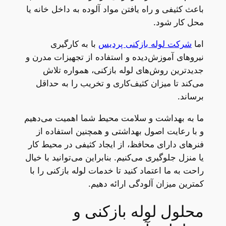
باعث کثیفی و راه یافتن مواد آلوده به داخل خانه یا
محل کار شود.
اما
شرکت لوله بازکنی پردیس
با به کارگیری
نیروهای آموزش‌دیده و استفاده از تجهیزات مدرن و
جدیدترین روش‌های لوله بازکنی، همواره تلاش
می‌کند تا میزان کثیف‌کاری و تخریب را به حداقل
برساند.
ما به بهداشت و سلامت محیط شما اهمیت می‌دهیم
و با رعایت اصول بهداشتی و همچنین استفاده از
فنرهای دارای محافظ، از ایجاد کثیفی در محیط کار
یا منزل جلوگیری می‌کنیم. بنابراین می‌توانید با خیال
راحت به ما اعتماد کنید تا خدمات لوله بازکنی را با
کمترین میزان آلودگی ارائه دهیم.
محلول لوله بازکنی و