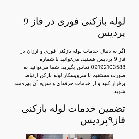
لوله بازکنی فوری در فاز 9
پردیس
اگر به دنبال خدمات لوله بازکنی فوری و ارزان در
فاز 9 پردیس هستید، می‌توانید با شماره
09192103588 تماس بگیرید. شما می‌توانید به
صورت مستقیم با سرویسکار لوله بازکن ارتباط
برقرار کنید و از خدمات حرفه‌ای و سریع آن بهره‌مند
شوید.
تضمین خدمات لوله بازکنی
فاز۹پردیس