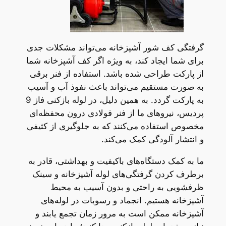
گرفتگی کف شور آشپزخانه می‌تواند مشکلات جدی
برای شما ایجاد کند، به ویژه اگر کف آشپزخانه شما
از پارکت طراحی شده باشد. استفاده از فنر برقی
به صورت مستقیم می‌تواند باعث نفوذ آب و آسیب
به پارکت گردد. به همین دلیل، در لوله بازکنی فاز 9
پردیس، نیروهای ما از فنر فولادی درون محفظه‌ای
مخصوص استفاده می‌کنند که به جلوگیری از کثیفی
و انتشار آلودگی کمک می‌کند.
ما به کمک دستگاه‌های باکیفیت و بهداشتی، قادر به
برطرف کردن گرفتگی‌های لوله آشپزخانه و سینک
ظرفشویی به راحتی و بدون آسیب به محیط
آشپزخانه هستیم. انجماد و رسوبات در لوله‌های
آشپزخانه ممکن است به مرور زمان تجمع یابند و