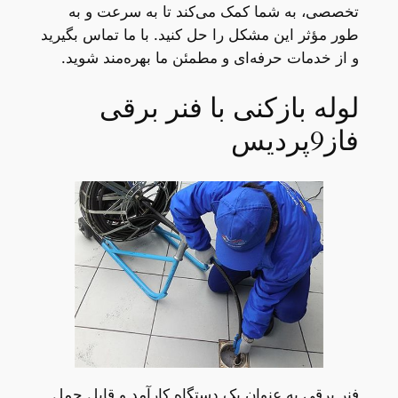
تخصصی، به شما کمک می‌کند تا به سرعت و به
طور مؤثر این مشکل را حل کنید. با ما تماس بگیرید
و از خدمات حرفه‌ای و مطمئن ما بهره‌مند شوید.
لوله بازکنی با فنر برقی
فاز9پردیس
فنر برقی به عنوان یک دستگاه کارآمد و قابل حمل