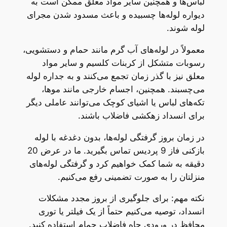
لباس‌ها و همچنین سایر مواد معلق ممکن است به
دیواره لوله‌ها چسبیده و باعث مسدود شدن مجرای
لوله شوند.
معمولاً در لوله‌های آب گرم مانند حمام و دستشویی،
رسوبات متشکل از کربنات کلسیم و سایر مواد
معلق نیز با گذر زمان تجمع می‌کنند و به جداره لوله
می‌چسبند. همچنین، اجسام خارجی مانند موها،
تکه‌های لباس یا اشیای کوچک می‌توانند عاملی دیگر
برای انسداد زهکشی فاضلاب باشند.
در زمان بروز گرفتگی لوله‌ها، بدون دغدغه با لوله
بازکنی فاز 9 پردیس تماس بگیرید. ما در عرض 20
دقیقه به شما کمک خواهیم کرد و گرفتگی لوله‌های
منزلتان را به صورت تضمینی رفع می‌کنیم.
نکته مهم: برای جلوگیری از بروز مجدد مشکلات
انسداد، توصیه می‌کنیم حتماً از یک فیلتر یا توری
محافظ در ورودی چاه فاضلاب حمام استفاده کنید.