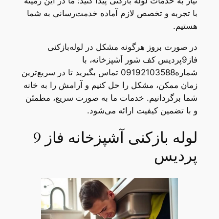
نیاز به خدمات لوله بازکنی پیدا کنید؛ ما در این زمینه
با تجربه و تخصص لازم آماده خدمت‌رسانی به شما
هستیم.
در صورت بروز هرگونه مشکل در لوله‌بازکنی
فاز9پردیس کف شور آشپزخانه، با
شماره09192103588 تماس بگیرید تا در سریع‌ترین
زمان ممکن، مشکل را حل کنیم و آرامش را به خانه
شما برگردانیم. خدمات ما به صورت سریع، مطمئن
و با تضمین کیفیت ارائه می‌شود.
لوله بازکنی آشپزخانه فاز 9
پردیس