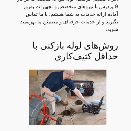
9 پردیس با نیروهای متخصص و تجهیزات به‌روز
آماده ارائه خدمات به شما هستیم. با ما تماس
بگیرید و از خدمات حرفه‌ای و مطمئن ما بهره‌مند
شوید.
روش‌های لوله بازکنی با
حداقل کثیف‌کاری