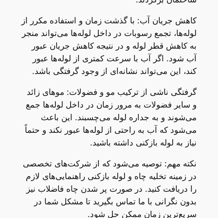
کاهش جریان آب: با گذشت زمان و استفاده مکرر از
لوله‌ها، تجمع رسوبات در داخل لوله‌ها می‌تواند منجر
به کاهش قطر لوله و در نتیجه کاهش جریان عبور
آب شود. اگر آب با سرعت کمتری از لوله‌ها عبور
کند، این می‌تواند نشانه‌ای از وجود گرفتگی باشد.
گرفتگی ناشی از ترکیب مو و فضولات: موهای زائد
و سایر فضولات به مرور زمان در داخل لوله‌ها جمع
می‌شوند و به جداره لوله می‌چسبند. این باعث
می‌شود که آب به راحتی از لوله‌ها عبور نکند و حتماً
نیاز به لوله بازکنی داشته باشید.
نکته مهم: توصیه می‌شود که از شرکت‌های تخصصی
در زمینه تخلیه چاه و لوله بازکنی راهنمایی‌های لازم
را دریافت کنید. در صورت پر شدن چاه فاضلاب نیز
بدون نگرانی با ما تماس بگیرید تا مشکل شما در
سریع‌ترین زمان ممکن حل شود.