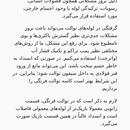
دلیل بروز مشکلاتی همچون فضولات انسانی،
رسوبات، ترکیدگی لوله یا وجود اجسام خارجی،
مورد استفاده قرار می‌گیرد.
گرفتگی در لوله‌های توالت می‌تواند باعث بروز
مشکلات جدی‌تری نظیر گسترش باکتری‌ها و بوی
نامطبوع شود. برای رفع این مشکل، ما از روش‌های
مختلفی نظیر پمپ تراکم و تکنیک فشار آب
(واترجت) استفاده می‌کنیم. در صورتی که انسداد به
خاطر جسم سخت باشد، این می‌تواند مانع از ورود
فنر فولادی به داخل سیفون توالت شود؛ بنابراین، در
این شرایط بهتر است کاسه توالت فرنگی را
برداریم.
لازم به ذکر است که در توالت فرنگی، قسمت
زانویی معمولا باریک‌تر از لوله‌های معمولی فاضلاب
است و انسداد غالباً در همین قسمت باریک صورت
می‌گیرد.