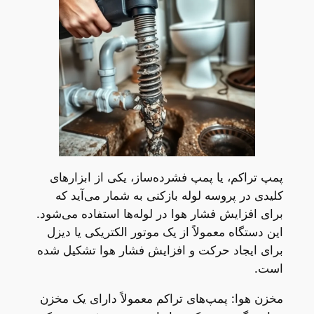
پمپ تراکم، یا پمپ فشرده‌ساز، یکی از ابزارهای
کلیدی در پروسه لوله بازکنی به شمار می‌آید که
برای افزایش فشار هوا در لوله‌ها استفاده می‌شود.
این دستگاه معمولاً از یک موتور الکتریکی یا دیزل
برای ایجاد حرکت و افزایش فشار هوا تشکیل شده
است.
مخزن هوا: پمپ‌های تراکم معمولاً دارای یک مخزن