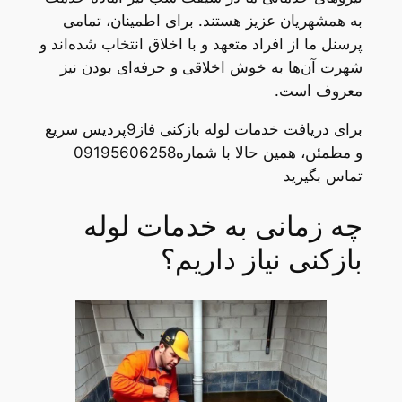
به همشهریان عزیز هستند. برای اطمینان، تمامی
پرسنل ما از افراد متعهد و با اخلاق انتخاب شده‌اند و
شهرت آن‌ها به خوش اخلاقی و حرفه‌ای بودن نیز
معروف است.
برای دریافت خدمات لوله بازکنی فاز9پردیس سریع
و مطمئن، همین حالا با شماره09195606258
تماس بگیرید
چه زمانی به خدمات لوله
بازکنی نیاز داریم؟