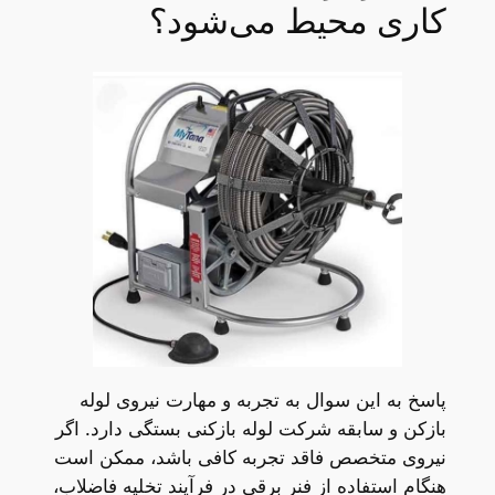
کاری محیط می‌شود؟
پاسخ به این سوال به تجربه و مهارت نیروی لوله
بازکن و سابقه شرکت لوله بازکنی بستگی دارد. اگر
نیروی متخصص فاقد تجربه کافی باشد، ممکن است
هنگام استفاده از فنر برقی در فرآیند تخلیه فاضلاب،